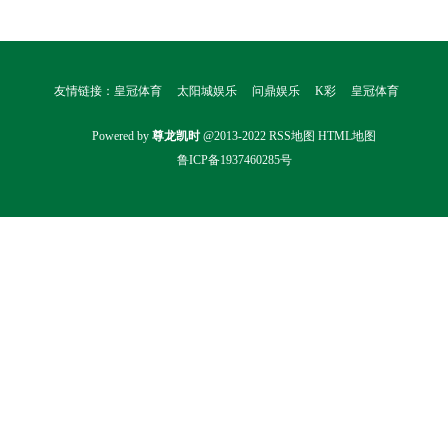
友情链接：
皇冠体育
太阳城娱乐
问鼎娱乐
K彩
皇冠体育
Powered by
尊龙凯时
@2013-2022
RSS地图
HTML地图
鲁ICP备1937460285号