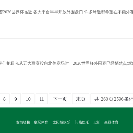
随着2026世界杯临近 各大平台早早开放外围盘口 许多球迷都希望在不额
当球迷们把目光从五大联赛投向北美赛场时，2026世界杯外围赛已经悄然
8
9
10
11
下一页
末页
共
260
页
2596
条
友情链接：
皇冠体育
太阳城娱乐
问鼎娱乐
K彩
皇冠体育