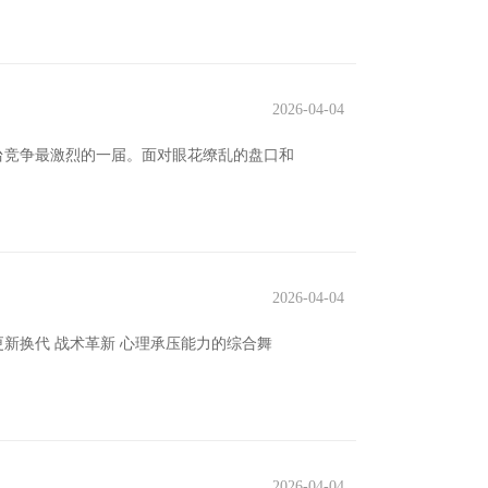
2026-04-04
平台竞争最激烈的一届。面对眼花缭乱的盘口和
2026-04-04
更新换代 战术革新 心理承压能力的综合舞
2026-04-04