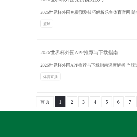
2026世界杯外围免费预测技巧解析乐鱼体育官网 
篮球
2026世界杯外围APP推荐与下载指南
2026世界杯外围APP推荐与下载指南深度解析 
体育直播
首页
1
2
3
4
5
6
7