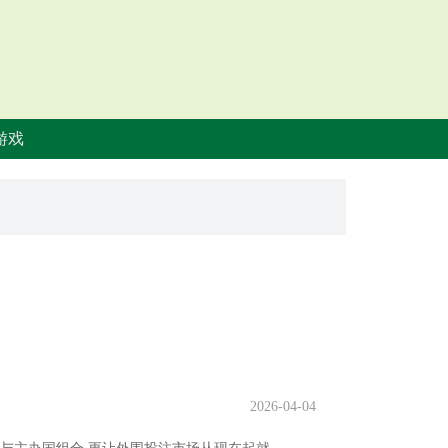
游戏
2026-04-04