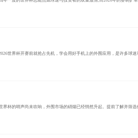
 四年一度的世界杯总能点燃球迷与投资者的双重激情,而2026年的赛制扩
要在2026世界杯开赛前就抢占先机，学会用好手机上的外围应用，是许多
 当世界杯的哨声尚未吹响，外围市场的硝烟已经悄然升起。提前了解并筛选