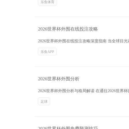
乐鱼体育
2026世界杯外围在线投注攻略
2026世界杯外围在线投注攻略深度指南 当全球目
乐鱼APP
2026世界杯外围分析
2026世界杯外围分析与格局解读 在通往2026
足球
2026世界杯外围免费预测技巧