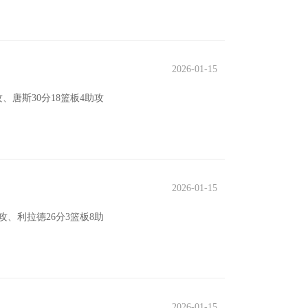
2026-01-15
攻、唐斯30分18篮板4助攻
2026-01-15
助攻、利拉德26分3篮板8助
2026-01-15