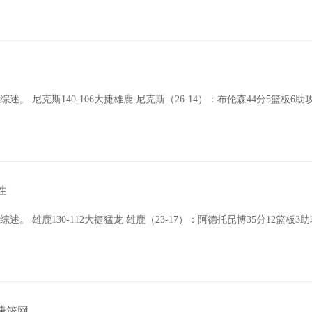
。 尼克斯140-106大捷雄鹿 尼克斯（26-14）：布伦森44分5篮板6助
胜
。 雄鹿130-112大捷猛龙 雄鹿（23-17）：阿德托昆博35分12篮板3
大捷篮网