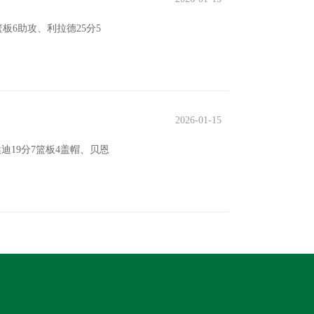
篮板6助攻、利拉德25分5
2026-01-15
埃迪19分7篮板4盖帽、贝恩