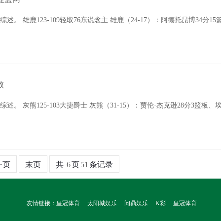
。 雄鹿123-109轻取76东说念主 雄鹿（24-17）：阿德托昆博34分15
败
。 灰熊125-103大捷爵士 灰熊（31-15）：贾伦·杰克逊28分3篮板、
一页
末页
共
6
页
51
条记录
友情链接：
皇冠体育
太阳城娱乐
问鼎娱乐
K彩
皇冠体育