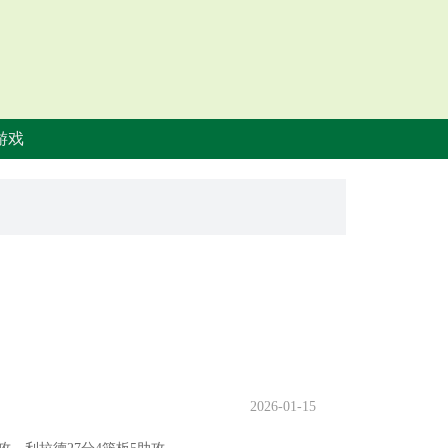
游戏
2026-01-15