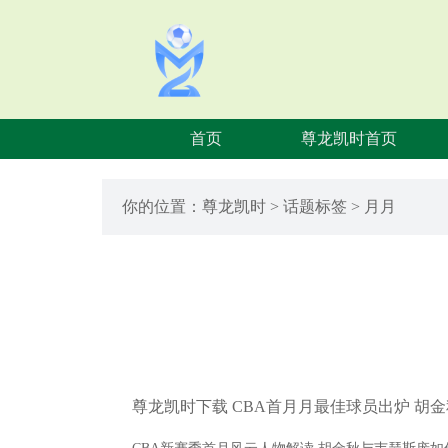
首页
尊龙凯时首页
你的位置：
尊龙凯时
>
话题标签
> 月月
尊龙凯时下载 CBA首月月最佳球员出炉 胡