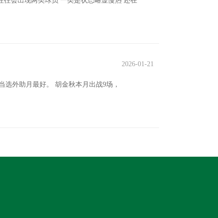
往往会出现两类球员 一类是状态略显慢热 还在
2026-01-21
庞当选外助月最好。 胡金秋本月出战9场，