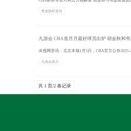
CBA新赛季首月风云人物解读 胡金秋与韦瑟斯庞如
尊龙凯时首页
九游会 CBA首月月最好球员出炉 胡金秋和
央视网音讯：北京本领1月5日，CBA官方公布202
九游会娱乐
共 1 页/2 条记录