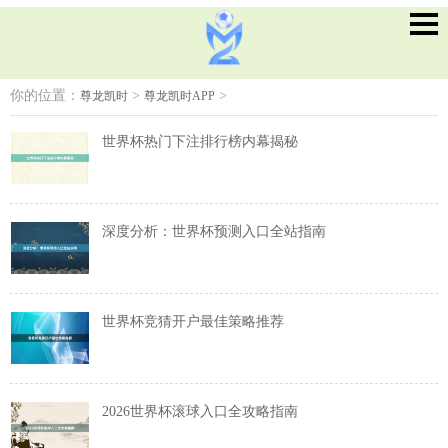
你的位置：
>
>
尊龙凯时
尊龙凯时APP
世界杯热门下注排行榜内幕揭秘
深度分析：世界杯预测入口全站指南
世界杯竞猜开户最佳策略推荐
2026世界杯滚球入口全攻略指南