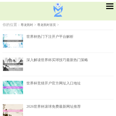
你的位置：
>
>
尊龙凯时
尊龙凯时首页
世界杯热门下注开户平台解析
深入解读世界杯买球技巧最新热门策略
世界杯竞猜开户官方网址入口地址
2026世界杯滚球免费最新网址推荐