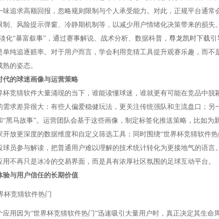
一味追求高额回报，忽略规则限制与个人承受能力。对此，正规平台通常
限制、风险提示弹窗、冷静期机制等，以减少用户情绪化决策带来的损失。
，淡化“暴富叙事”，通过赛事解说、战术分析、数据科普，
尊龙凯时下载
引
是单纯追逐赔率。对于用户而言，学会利用竞猜工具提升观赛乐趣，而不是
成熟的姿态。
时代的球迷画像与运营策略
界杯竞猜软件大量涌现的当下，谁能读懂球迷，谁就更有可能在竞品中脱
的需求差异很大：有些人偏爱稳健玩法，更关注传统强队和主流盘口；另
和“黑马故事”。运营团队会基于这些画像，制定标签化推送策略，比如为
家开放更深度的数据维度和自定义筛选工具；同时围绕“世界杯竞猜软件热
役球员参与解读，把普通用户难以理解的技术统计转化为更接地气的语言。这
应用不再只是冰冷的交易界面，而是具有浓厚社区氛围的足球互动平台。
体验与用户信任的长期价值
个应用因为“世界杯竞猜软件热门”迅速吸引大量用户时，真正决定其生命