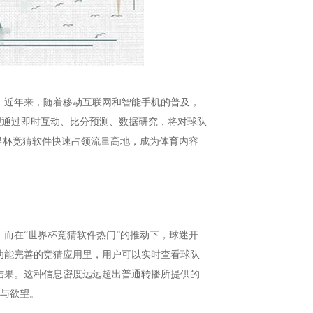
。近年来，随着移动互联网和智能手机的普及，
希望通过即时互动、比分预测、数据研究，将对球队
界杯竞猜软件快速占领流量高地，成为体育内容
而在“世界杯竞猜软件热门”的推动下，球迷开
功能完善的竞猜应用里，用户可以实时查看球队
结果。这种信息密度远远超出普通转播所提供的
参与欲望。