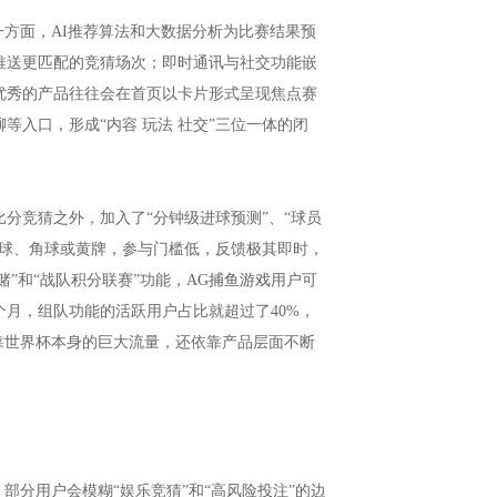
一方面，AI推荐算法和大数据分析为比赛结果预
推送更匹配的竞猜场次；即时通讯与社交功能嵌
优秀的产品往往会在首页以卡片形式呈现焦点赛
入口，形成“内容 玩法 社交”三位一体的闭
分竞猜之外，加入了“分钟级进球预测”、“球员
进球、角球或黄牌，参与门槛低，反馈极其即时，
”和“战队积分联赛”功能，
AG捕鱼游戏
用户可
月，组队功能的活跃用户占比就超过了40%，
靠世界杯本身的巨大流量，还依靠产品层面不断
部分用户会模糊“娱乐竞猜”和“高风险投注”的边