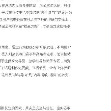
会在系统内设置多重防线，例如实名认证、投注
平台在宣传中也更加强调“理性参与”“以娱乐为
导用户把重心放在对足球本身的理解与交流上，
完全依赖所谓“稳赢方案”，才是面对这股热潮
颖而出。通过行为数据分析可以发现，不同用户
一些人则热衷冷门赛事和高赔率选项，追求情绪
新手提供简化界面、教学引导和新手专区，为资
门”话题制作短视频、直播节目，让专业分析师
种从“功能导向”到“内容 导向 运营”的转变，
周期长短的因素，其实是安全与信任。服务器承