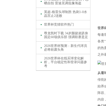
晒自拍 雷迪克调侃像海盗
英超-格雷头球制胜 热刺1-0水
晶宫止2连败
世界杯竞猜软件热门
世界
尊龙凯时下载 34岁颜骏凌跻身
每逢
国足60场俱乐部 强调联赛是足
各类
2026世界杯预测：新生代球员
的热
必将崭露头角
之外
2026世界杯在线买球变化解
析，平台稳定性和登录问题参
考
从看
传统
始养
阵容
内容