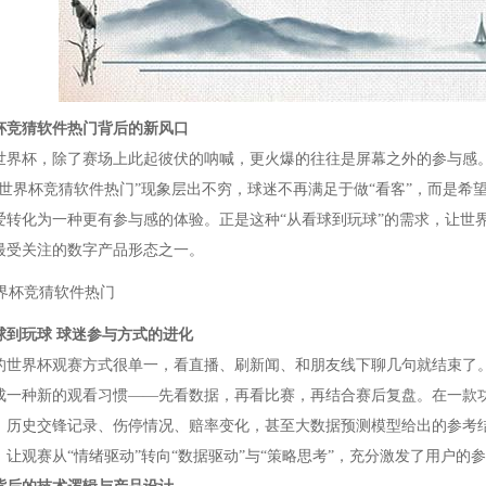
杯竞猜软件热门背后的新风口
世界杯，除了赛场上此起彼伏的呐喊，更火爆的往往是屏幕之外的参与感
“世界杯竞猜软件热门”现象层出不穷，球迷不再满足于做“看客”，而是
爱转化为一种更有参与感的体验。正是这种“从看球到玩球”的需求，让世
最受关注的数字产品形态之一。
球到玩球 球迷参与方式的进化
的世界杯观赛方式很单一，看直播、刷新闻、和朋友线下聊几句就结束了。
成一种新的观看习惯——先看数据，再看比赛，再结合赛后复盘。在一款
、历史交锋记录、伤停情况、赔率变化，甚至大数据预测模型给出的参考
，让观赛从“情绪驱动”转向“数据驱动”与“策略思考”，充分激发了用户的