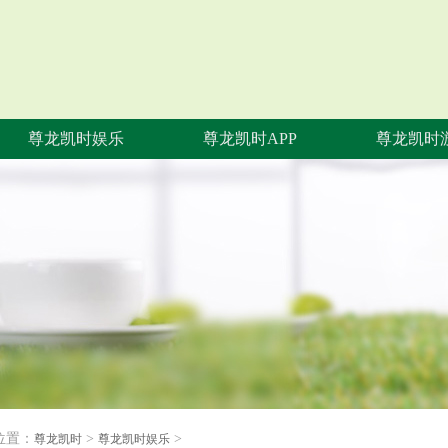
尊龙凯时娱乐
尊龙凯时APP
尊龙凯时
位置：
>
>
尊龙凯时
尊龙凯时娱乐