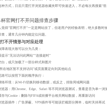
这种方式，日后只需打开浏览器收藏夹即可快速进入，不必每次再搜索“世
。
界杯官网打不开问题排查步骤
人觉得“官网打不开”一定是网站挂了，但老用户的经验表明，绝大多数时
排查，通常几分钟内能定位问题。
打不开情形与对应处理
故障表现大致可以分为几类：
器提示“无法访问此网站”“连接超时”
空白，或只加载了一部分样式和图片
“所在地区暂不支持访问”或页面重定向到其他站点
思路可以按照下面的顺序执行：
网络环境：从Wi-Fi切换到移动数据，或反之，排除局域网问题
览器：用Chrome、Edge、Safari 等不同浏览器测试，查看是否为单
缓存与Cookie：删除与FIFA或转播平台相关网站数据，再重新访问
浏览器插件：广告屏蔽、VPN插件等可能误拦截部分脚本，临时关掉再试