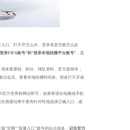
方入口、打不开怎么办、登录老是失败怎么处
录FIFA账号”和“登录本地转播平台账号”
，是
，用来看赛程、积分、球队资料、官方新闻等；
激活会员、查看本地转播时间表。很多打不开或
。
FA官方世界杯网址即可；如果希望在电脑或手机
以在搜索结果中更有针对性地选择正确入口，减
着“官网”“直播入口”旗号的站点很多，
记住官方