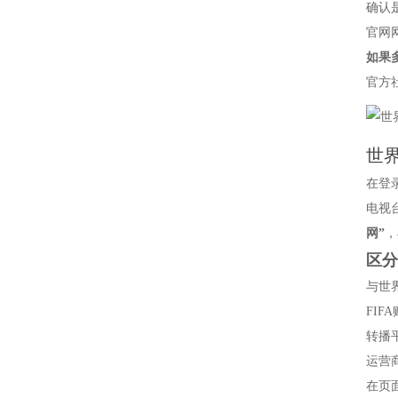
确认是
官网
如果
官方
世
在登
电视
网”
，
区分
与世
FI
转播
运营
在页