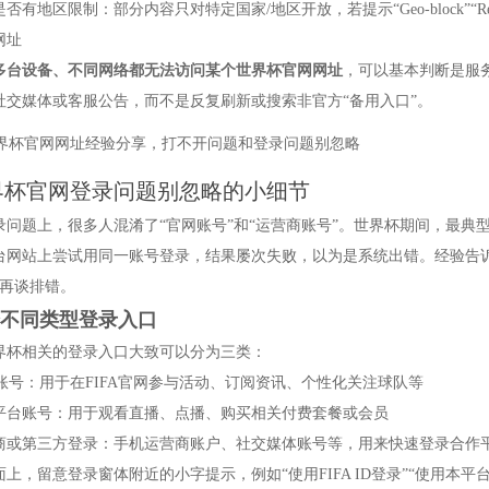
否有地区限制：部分内容只对特定国家/地区开放，若提示“Geo-block”“Regio
网址
多台设备、不同网络都无法访问某个世界杯官网网址
，可以基本判断是服
社交媒体或客服公告，而不是反复刷新或搜索非官方“备用入口”。
界杯官网登录问题别忽略的小细节
录问题上，很多人混淆了“官网账号”和“运营商账号”。世界杯期间，最典型
台网站上尝试用同一账号登录，结果屡次失败，以为是系统出错。经验告
再谈排错。
不同类型登录入口
界杯相关的登录入口大致可以分为三类：
FA账号：用于在FIFA官网参与活动、订阅资讯、个性化关注球队等
平台账号：用于观看直播、点播、购买相关付费套餐或会员
商或第三方登录：手机运营商账户、社交媒体账号等，用来快速登录合作
面上，留意登录窗体附近的小字提示，例如“使用FIFA ID登录”“使用本