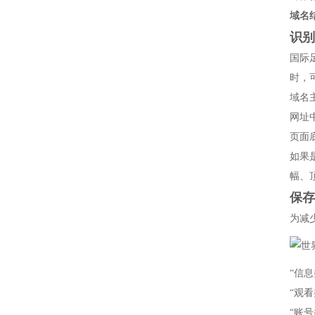
域名
识别
国际
时，
域名主
网址
页面
如果
幅、
保存
为减
“信
“观
“账