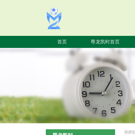
首页
尊龙凯时首页
你的