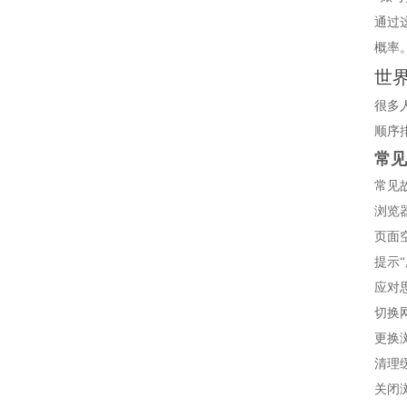
通过
概率
世
很多
顺序
常见
常见
浏览
页面
提示
应对
切换
更换浏
清理
关闭