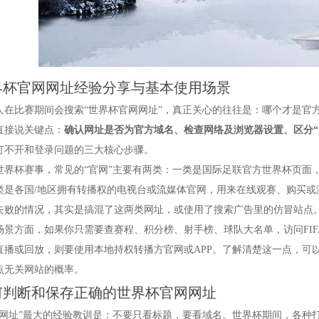
界杯官网网址经验分享与基本使用场景
人在比赛期间会搜索“世界杯官网网址”，真正关心的往往是：哪个才是官
直接说关键点：
确认网址是否为官方域名、检查网络及浏览器设置、区分“登
打不开和登录问题的三大核心步骤。
世界杯赛事，常见的“官网”主要有两类：一类是国际足联官方世界杯页面
类是各国/地区拥有转播权的电视台或流媒体官网，用来在线观赛、购买或
失败的情况，其实是搞混了这两类网址，或使用了搜索广告里的仿冒站点
场景方面，如果你只需要查赛程、积分榜、射手榜、球队大名单，访问FI
直播或回放，则要使用本地持权转播方官网或APP。了解清楚这一点，可
点无关网站的概率。
何判断和保存正确的世界杯官网网址
网网址”最大的经验教训是：不要只看标题，要看域名。世界杯期间，各种打