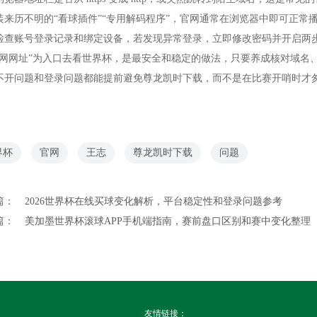
装来历不明的“看球插件”“专用解码程序”，官网通常在浏览器中即可正常播
检查账号登录记录和绑定设备，若发现异常登录，立即修改密码并开启两
官网网址”为入口去看世界杯，是最安全和稳定的做法，只要养成核对域名
不开问题和登录问题都能提前避免尊龙凯时下载，而不是在比赛开哨时才
界杯
官网
王志
尊龙凯时下载
问题
篇：
2026世界杯在线买球变化解析，平台稳定性和登录问题参考
篇：
美加墨世界杯滚球APP手机端指南，赛前盘口区别和赛中变化整理
友情链接：