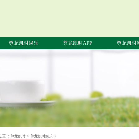
尊龙凯时娱乐
尊龙凯时APP
尊龙凯时
位置：
>
>
尊龙凯时
尊龙凯时娱乐