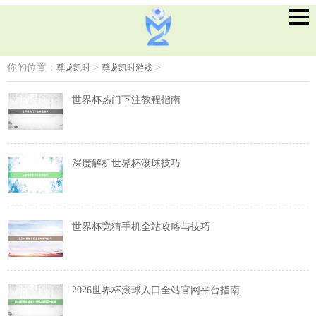
你的位置：
>
>
尊龙凯时
尊龙凯时游戏
世界杯热门下注教程指南
深度解析世界杯滚球技巧
世界杯竞猜手机全站攻略与技巧
2026世界杯滚球入口全站官网平台指南