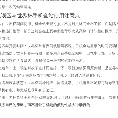
的每一次闪动牵着走。
见误区与世界杯手机全站使用注意点
人在世界杯期间使用手机全站出现亏损，不是对足球完全不了解，而是陷
依赖热门推荐：部分全站会在主页突出推荐场次或高热门球队胜出概率，只
注依据。
时区与开赛时间：世界杯常有夜间或清晨赛程，手机全站显示的时间要确
堆砌场次：世界杯赛事有限，很多用户在手机全站中一口气串 6 场、8 
法是控制在 2–3 场内，并确保每一场都经过独立分析。
化追单：上一场临时改了选择而输掉，下一场就加倍买回原判断，是世界
一旦出现明显“金额逐场放大”的趋势，说明已经进入情绪化阶段。
网络与设备状态：世界杯高峰时段，网络波动、手机电量不足都可能导致
手机有电，并完成登录和身份验证。
使用世界杯竞猜手机全站Z6尊龙凯时，可以利用好其赛程集中展示、数据
服务自己的策略，而不是让手机端的便利性放大冲动行为
。