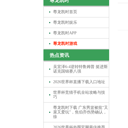
尊龙凯时
尊龙凯时首页
尊龙凯时娱乐
尊龙凯时APP
尊龙凯时游戏
热点资讯
吴宜泽6-4逆转特鲁姆普 挺进斯
诺克国锦赛八强
2026世界杯直播下载入口地址
世界杯竞猜手机全站攻略与技
巧
尊龙凯时下载 广东男篮被批“又
菜又爱玩”，焦伯乔伤势确认，
徐
2026世界杯外围官网最佳推荐