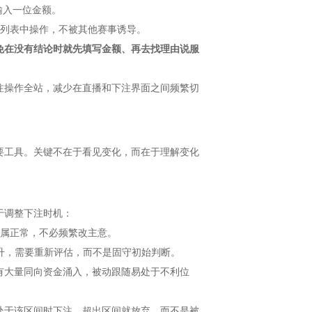
输入一位金额。
注”列表中操作，不被其他赛事诱导。
免在没有结论时就先填写金额、再去找理由说服
注操作全站，减少在直播和下注界面之间频繁切
要工具。关键不在于看见变化，而在于理解变化
于调整下注时机：
正属正常，不必频繁改主意。
上升，需要重新评估，而不是固守初始判断。
有大量同向资金涌入，被动跟随易处于不利位
处于该区间时下注，超出区间就放弃，而不是被