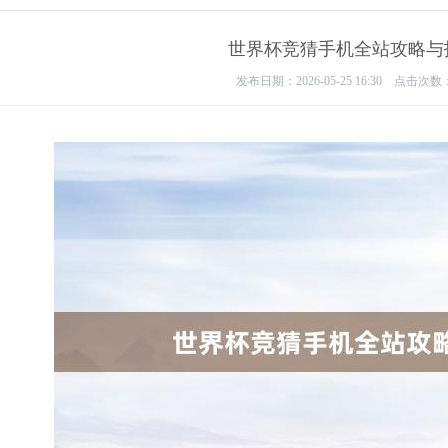
世界杯竞猜手机全站攻略与
发布日期：2026-05-25 16:30 点击次数