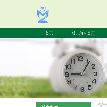
首页
尊龙凯时首页
你的