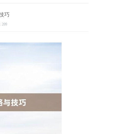
技巧
：209