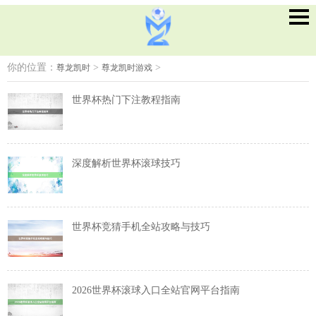
你的位置：
>
>
尊龙凯时
尊龙凯时游戏
世界杯热门下注教程指南
深度解析世界杯滚球技巧
世界杯竞猜手机全站攻略与技巧
2026世界杯滚球入口全站官网平台指南