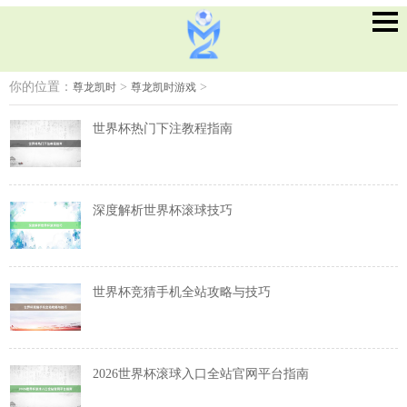
你的位置：
>
>
尊龙凯时
尊龙凯时游戏
世界杯热门下注教程指南
深度解析世界杯滚球技巧
世界杯竞猜手机全站攻略与技巧
2026世界杯滚球入口全站官网平台指南