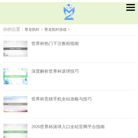
你的位置：
>
>
尊龙凯时
尊龙凯时游戏
世界杯热门下注教程指南
深度解析世界杯滚球技巧
世界杯竞猜手机全站攻略与技巧
2026世界杯滚球入口全站官网平台指南